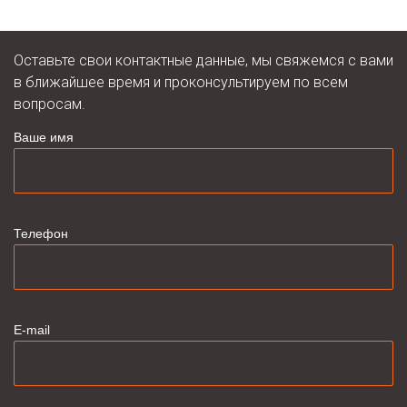
Оставьте свои контактные данные, мы свяжемся с вами
в ближайшее время и проконсультируем по всем
вопросам.
Ваше имя
Телефон
E-mail