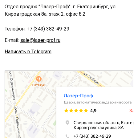
Отдел продаж "Лазер-Проф": г. Екатеринбург, ул.
Кировградская 8а, этаж 2, офис 8.2
Телефон:
+7 (343) 382-49-29
E-mail:
sale@laser-prof.ru
Написать в Telegram
Лазер-Проф
Двери в Екатеринбурге
Автоматические двери и ворота в Екатеринбурге