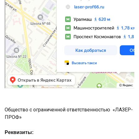
Общество с ограниченной ответственностью «ЛАЗЕР-
ПРОФ»
Реквизиты: