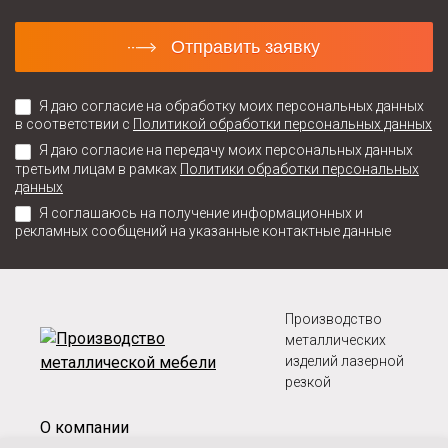
Отправить заявку
Я даю согласие на обработку моих персональных данных
в соответствии с
Политикой обработки персональных данных
Я даю согласие на передачу моих персональных данных
третьим лицам в рамках
Политики обработки персональных
данных
Я соглашаюсь на получение информационных и
рекламных сообщений на указанные контактные данные
Производство
металлических
изделий лазерной
резкой
О компании