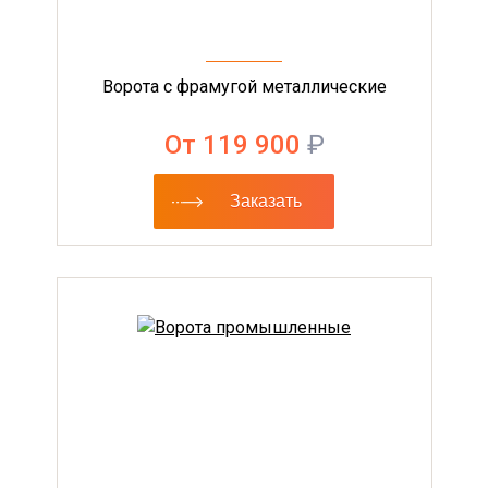
Ворота с фрамугой металлические
От 119 900
₽
Заказать