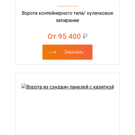
Ворота контейнерного типа/ кулачковое
запирание
От 95 400
₽
Заказать