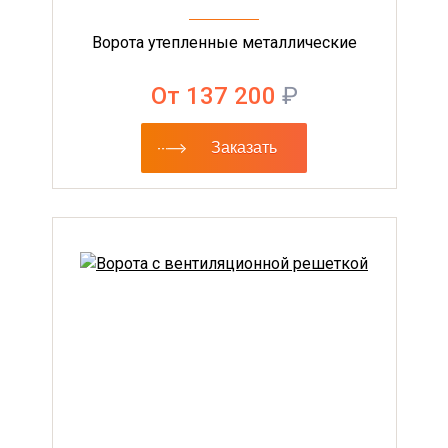
Ворота утепленные металлические
От 137 200
₽
Заказать