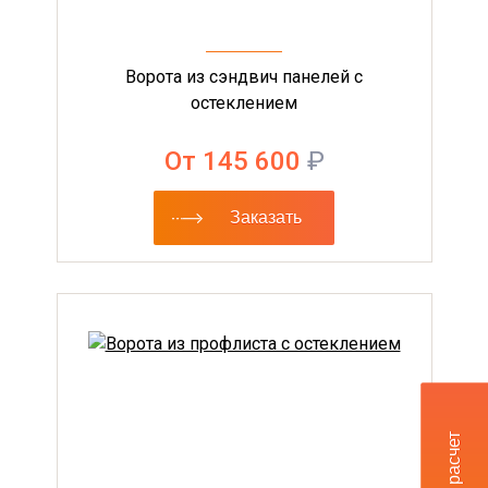
Ворота из сэндвич панелей с
остеклением
От 145 600
₽
Заказать