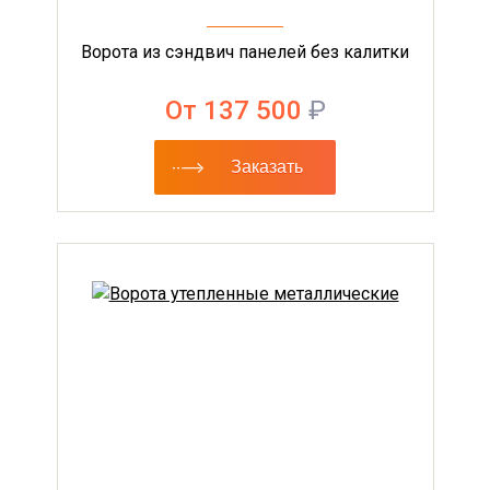
Ворота из сэндвич панелей без калитки
От 137 500
₽
Заказать