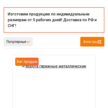
Изготовим продукцию по индивидуальным
размерам от 5 рабочих дней! Доставка по РФ и
СНГ!
Популярные
Фильтры
Хит продаж