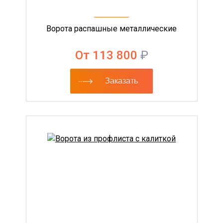
Ворота распашные металлические
От 113 800
₽
Заказать