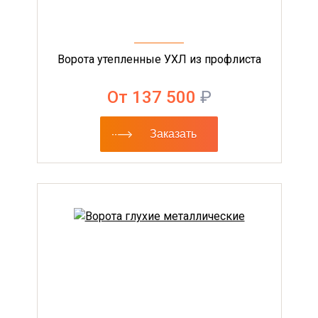
Ворота утепленные УХЛ из профлиста
От 137 500
₽
Заказать