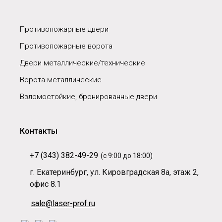
Противопожарные двери
Противопожарные ворота
Двери металлические/технические
Ворота металлические
Взломостойкие, бронированные двери
Контакты
+7 (343) 382-49-29
(с 9:00 до 18:00)
г. Екатеринбург, ул. Кировградская 8а, этаж 2,
офис 8.1
sale@laser-prof.ru