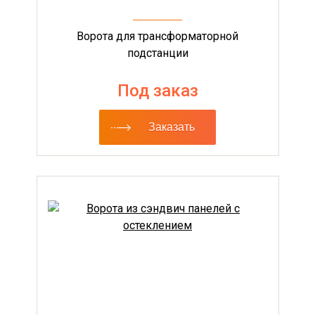
Ворота для трансформаторной
подстанции
Под заказ
Заказать