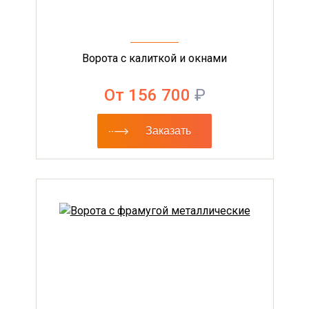
Ворота с калиткой и окнами
От 156 700
₽
Заказать