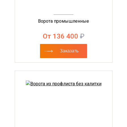
Ворота промышленные
От 136 400
₽
Заказать