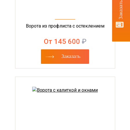
Заказать расчет
Ворота из профлиста с остеклением
От 145 600
₽
Заказать