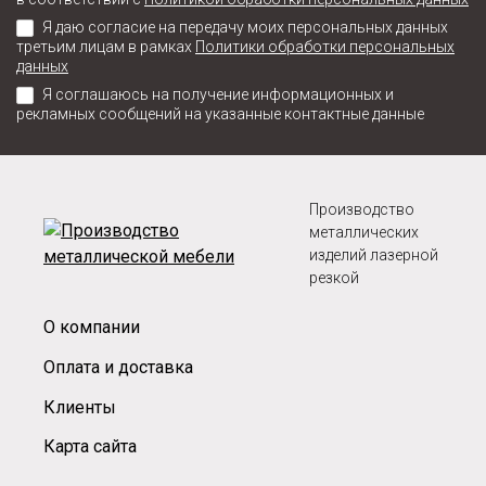
Я даю согласие на передачу моих персональных данных
третьим лицам в рамках
Политики обработки персональных
данных
Я соглашаюсь на получение информационных и
рекламных сообщений на указанные контактные данные
Производство
металлических
изделий лазерной
резкой
О компании
Оплата и доставка
Клиенты
Карта сайта