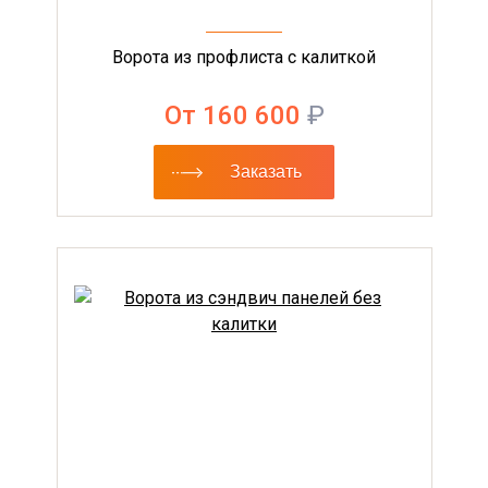
Ворота из профлиста с калиткой
От 160 600
₽
Заказать