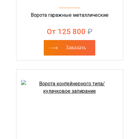
Ворота гаражные металлические
От 125 800
₽
Заказать