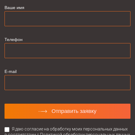
Ваше имя
Телефон
E-mail
Отправить заявку
Я даю согласие на обработку моих персональных данных
в соответствии с
Политикой обработки персональных данных