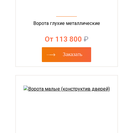
Ворота глухие металлические
От 113 800
₽
Заказать