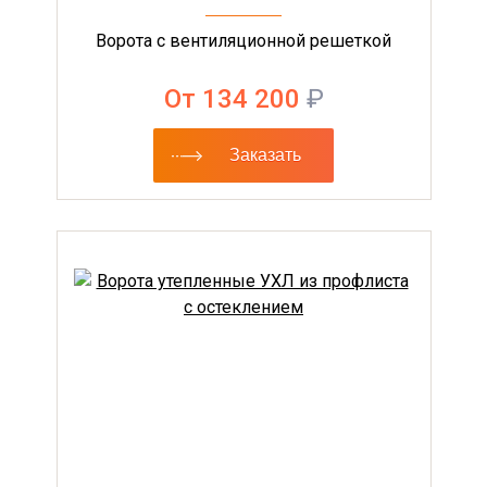
Ворота с вентиляционной решеткой
От 134 200
₽
Заказать