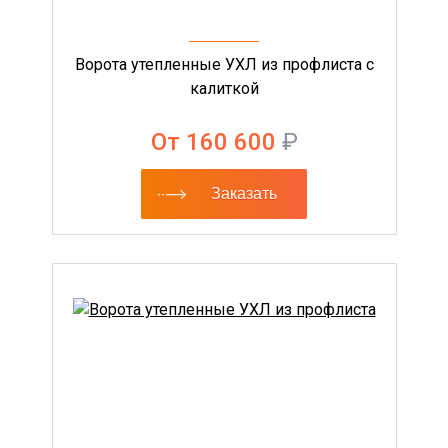
Ворота утепленные УХЛ из профлиста с
калиткой
От 160 600
₽
Заказать