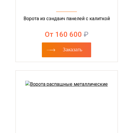
Ворота из сэндвич панелей с калиткой
От 160 600
₽
Заказать