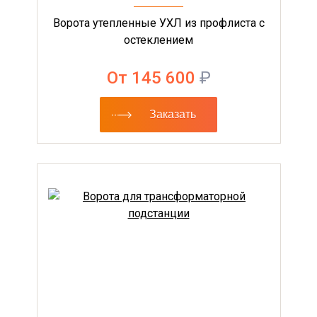
Ворота утепленные УХЛ из профлиста с
остеклением
От 145 600
₽
Заказать