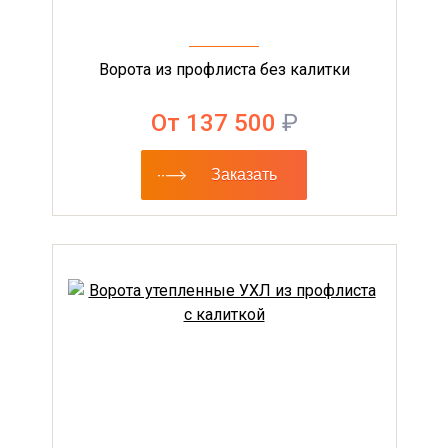
Ворота из профлиста без калитки
От 137 500
₽
Заказать