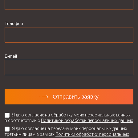
Телефон
E-mail
Отправить заявку
Я даю согласие на обработку моих персональных данных
в соответствии с
Политикой обработки персональных данных
Я даю согласие на передачу моих персональных данных
третьим лицам в рамках
Политики обработки персональных