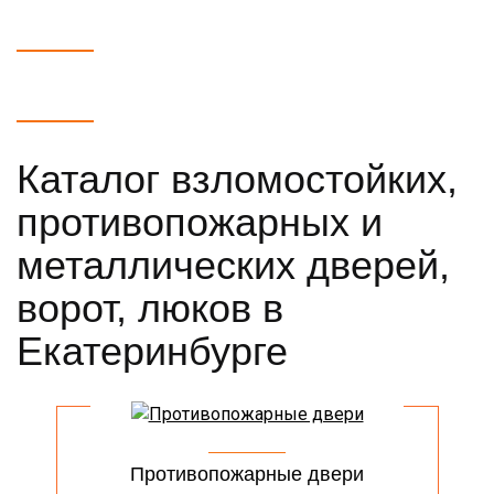
Каталог взломостойких,
противопожарных и
металлических дверей,
ворот, люков в
Екатеринбурге
Противопожарные двери