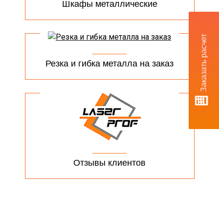
Шкафы металлические
Заказать расчет
Резка и гибка металла на заказ
Отзывы клиентов