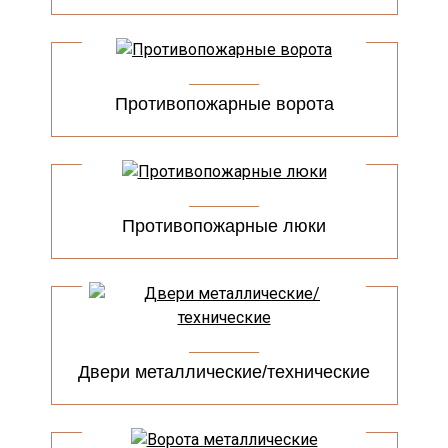
Противопожарные ворота
Противопожарные люки
Двери металлические/технические