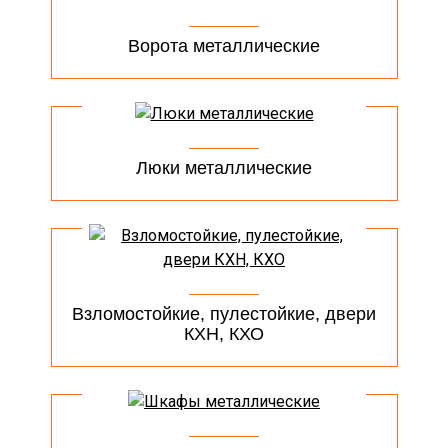
Ворота металлические
Люки металлические
Взломостойкие, пулестойкие, двери
КХН, КХО