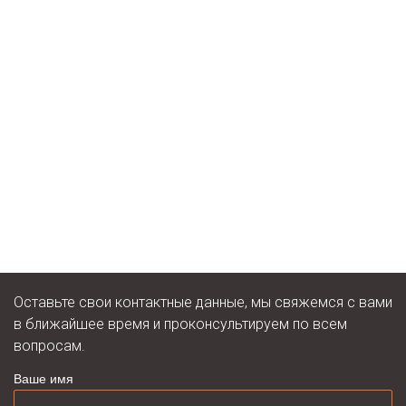
Оставьте свои контактные данные, мы свяжемся с вами
в ближайшее время и проконсультируем по всем
вопросам.
Ваше имя